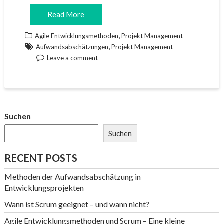
Read More
,
Agile Entwicklungsmethoden
Projekt Management
,
Aufwandsabschätzungen
Projekt Management
Leave a comment
Suchen
Suchen
RECENT POSTS
Methoden der Aufwandsabschätzung in
Entwicklungsprojekten
Wann ist Scrum geeignet – und wann nicht?
Agile Entwicklungsmethoden und Scrum – Eine kleine