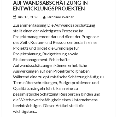
AUFWANDSABSCHÄTZUNG IN
ENTWICKLUNGSPROJEKTEN
Juni 13, 2026
Jeronimo Werder
Zusammenfassung Die Aufwandsabschätzung
stellt einen der wichtigsten Prozesse im
Projektmanagement dar und dient der Prognose
des Zeit-, Kosten- und Ressourcenbedarfs eines
Projekts und bildet die Grundlage für
Projektplanung, Budgetierung sowie
Risikomanagement. Fehlerhafte
Aufwandsschätzungen können erhebliche
Auswirkungen auf den Projekterfolg haben.
Während eine zu optimistische Schätzung häufig zu
Terminüberschreitungen, Budgetproblemen und
Qualitätsmängeln führt, kann eine zu
pessimistische Schätzung Ressourcen binden und
die Wettbewerbsfähigkeit eines Unternehmens
beeinträchtigen. Dieser Artikel stellt die
wichtigsten…